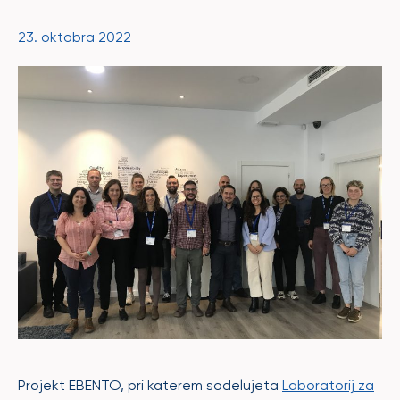
23. oktobra 2022
Projekt EBENTO, pri katerem sodelujeta
Laboratorij za