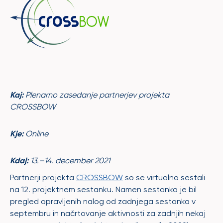
Kaj:
Plenarno zasedanje partnerjev projekta
CROSSBOW
Kje:
Online
Kdaj:
13.–14. december 2021
Partnerji projekta
CROSSBOW
so se virtualno sestali
na 12. projektnem sestanku. Namen sestanka je bil
pregled opravljenih nalog od zadnjega sestanka v
septembru in načrtovanje aktivnosti za zadnjih nekaj