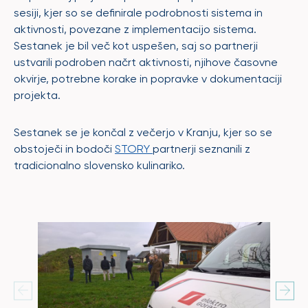
sesiji, kjer so se definirale podrobnosti sistema in
aktivnosti, povezane z implementacijo sistema.
Sestanek je bil več kot uspešen, saj so partnerji
ustvarili podroben načrt aktivnosti, njihove časovne
okvirje, potrebne korake in popravke v dokumentaciji
projekta.
Sestanek se je končal z večerjo v Kranju, kjer so se
obstoječi in bodoči
STORY
partnerji seznanili z
tradicionalno slovensko kulinariko.