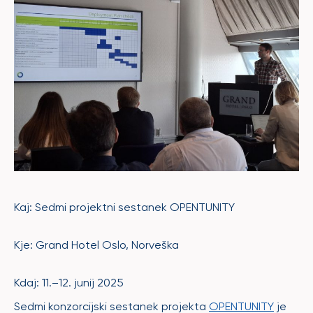
Kaj: Sedmi projektni sestanek OPENTUNITY
Kje: Grand Hotel Oslo, Norveška
Kdaj: 11.–12. junij 2025
Sedmi konzorcijski sestanek projekta
OPENTUNITY
je