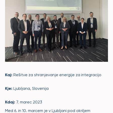
Kaj:
Rešitve za shranjevanje energije za integracijo
Kje:
Ljubljana, Slovenija
Kdaj:
7. marec 2023
Med 6. in 10. marcem je v Ljubljani pod okriljem