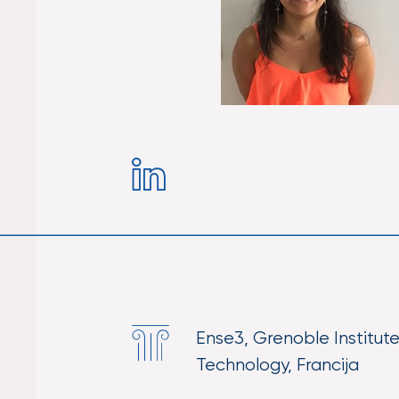
Ense3, Grenoble Institute
Technology, Francija