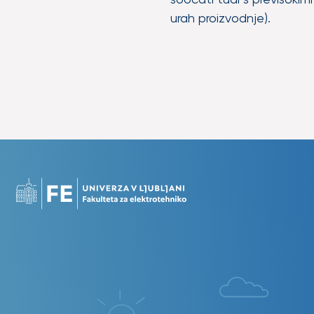
urah proizvodnje).