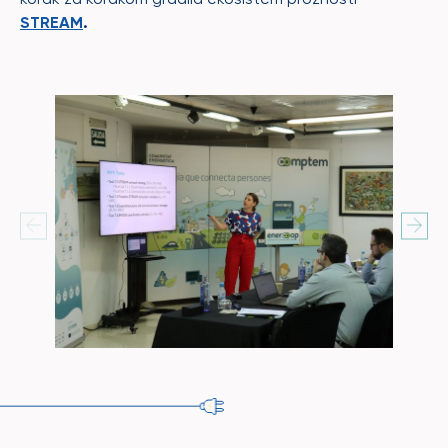
STREAM
.