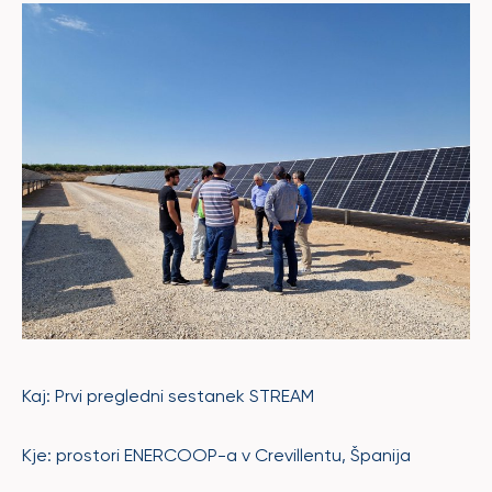
Kaj: Prvi pregledni sestanek STREAM
Kje: prostori ENERCOOP-a v Crevillentu, Španija