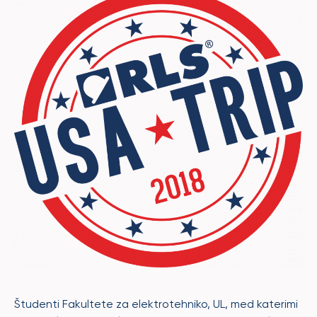
Študenti Fakultete za elektrotehniko, UL, med katerimi