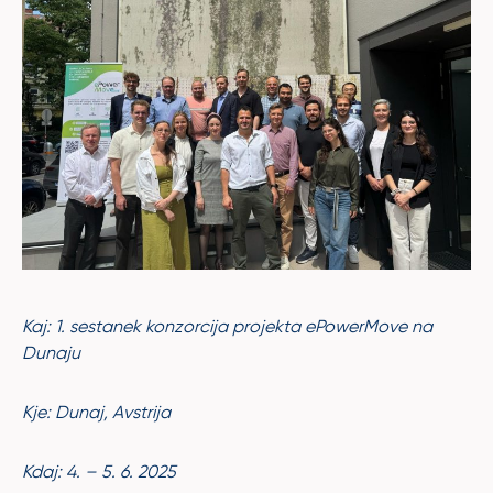
Kaj: 1. sestanek konzorcija projekta ePowerMove na
Dunaju
Kje: Dunaj, Avstrija
Kdaj: 4. – 5. 6. 2025